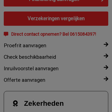
Verzekeringen vergelijken
Direct contact opnemen? Bel 0615084397!
Proefrit aanvragen
Check beschikbaarheid
Inruilvoorstel aanvragen
Offerte aanvragen
Zekerheden