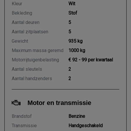
Kleur
Wit
Bekleding
Stof
Aantal deuren
5
Aantal zitplaatsen
5
Gewicht
935 kg
Maximum massa geremd
1000 kg
Motorrijtuigenbelasting
€ 92 - 99 per kwartaal
Aantal sleutels
2
Aantal handzenders
2
Motor en transmissie
Brandstof
Benzine
Transmissie
Handgeschakeld