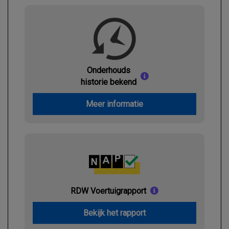
Onderhouds
historie bekend
Meer informatie
RDW Voertuigrapport
Bekijk het rapport