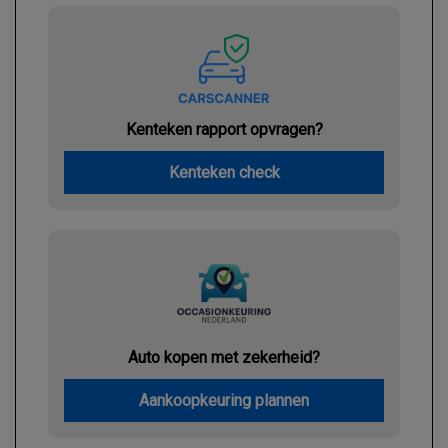
Kenteken rapport opvragen?
Kenteken check
Auto kopen met zekerheid?
Aankoopkeuring plannen